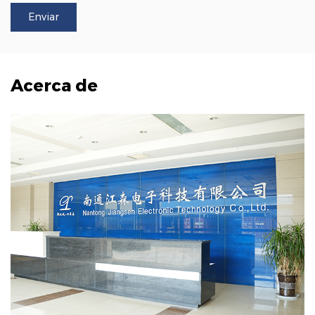
Acerca de