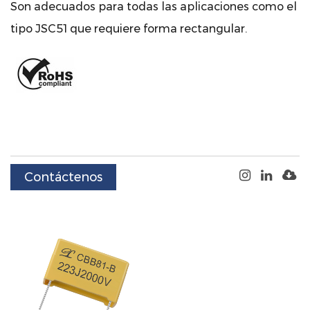
Son adecuados para todas las aplicaciones como el
tipo JSC51 que requiere forma rectangular.
Contáctenos