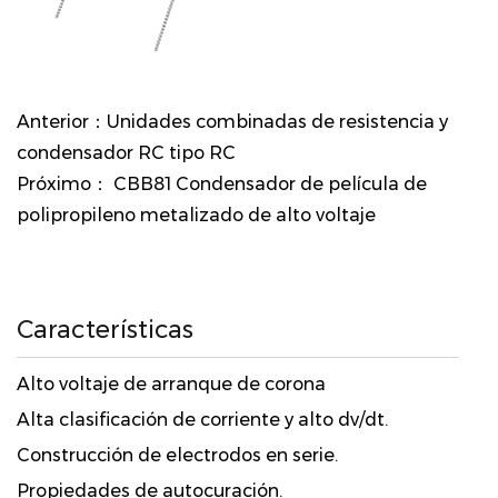
Anterior：Unidades combinadas de resistencia y
condensador RC tipo RC
Próximo： CBB81 Condensador de película de
polipropileno metalizado de alto voltaje
Características
Alto voltaje de arranque de corona
Alta clasificación de corriente y alto dv/dt.
Construcción de electrodos en serie.
Propiedades de autocuración.