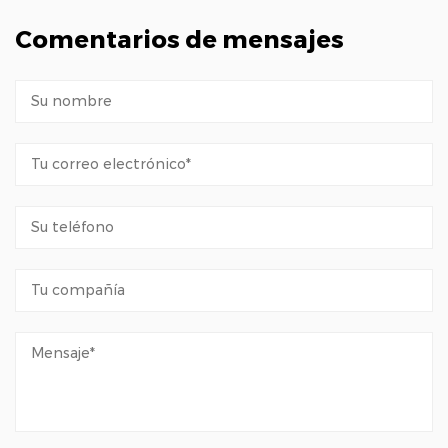
Comentarios de mensajes