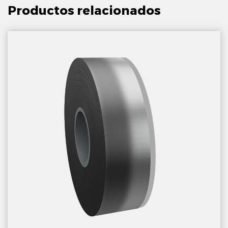
Productos relacionados