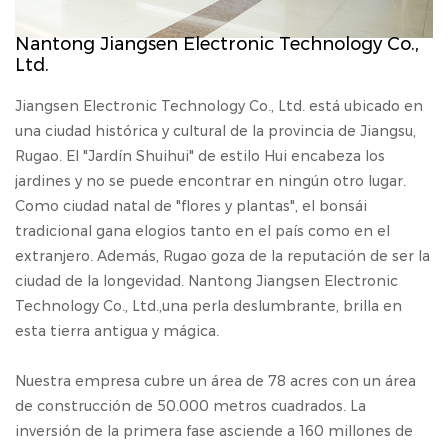
Nantong Jiangsen Electronic Technology Co.,
Ltd.
Jiangsen Electronic Technology Co., Ltd. está ubicado en
una ciudad histórica y cultural de la provincia de Jiangsu,
Rugao. El "Jardín Shuihui" de estilo Hui encabeza los
jardines y no se puede encontrar en ningún otro lugar.
Como ciudad natal de "flores y plantas", el bonsái
tradicional gana elogios tanto en el país como en el
extranjero. Además, Rugao goza de la reputación de ser la
ciudad de la longevidad. Nantong Jiangsen Electronic
Technology Co., Ltd.,una perla deslumbrante, brilla en
esta tierra antigua y mágica.
Nuestra empresa cubre un área de 78 acres con un área
de construcción de 50.000 metros cuadrados. La
inversión de la primera fase asciende a 160 millones de