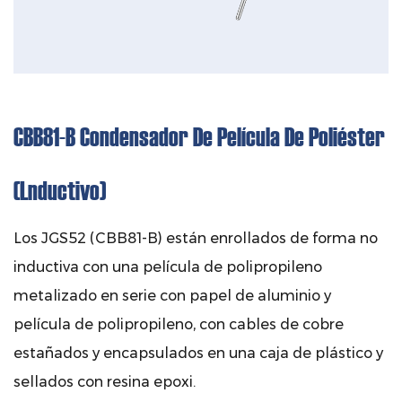
CBB81-B Condensador De Película De Poliéster
(lnductivo)
Los JGS52 (CBB81-B) están enrollados de forma no
inductiva con una película de polipropileno
metalizado en serie con papel de aluminio y
película de polipropileno, con cables de cobre
estañados y encapsulados en una caja de plástico y
sellados con resina epoxi.