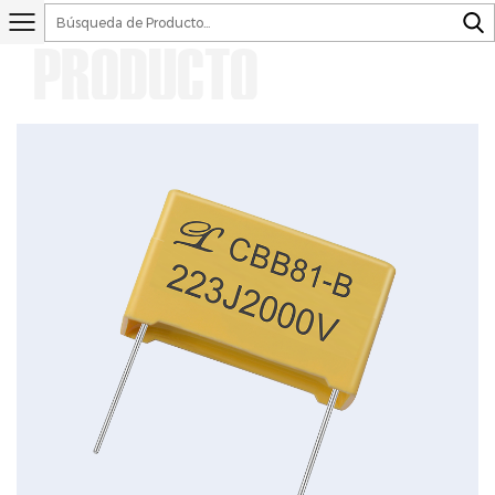
PRODUCTO