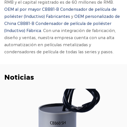
RMB y el capital registrado es de 60 millones de RMB.
OEM al por mayor CBB81-B Condensador de película de
poliéster (lnductivo) Fabricantes
y
OEM personalizado de
China CBB81-B Condensador de película de poliéster
(lnductivo) Fábrica
. Con una integración de fabricación,
diseño y ventas, nuestra empresa cuenta con una alta
automatización en películas metalizadas y
condensadores de película de todas las series y pasos.
Noticias