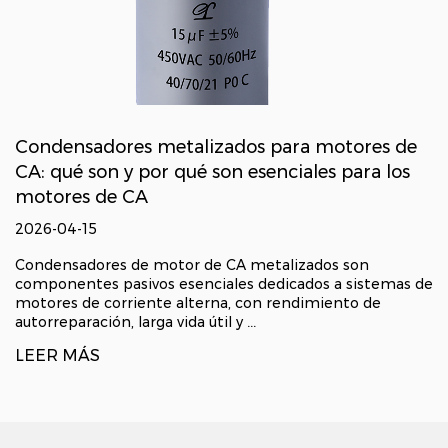
Condensadores metalizados para motores de
CA: qué son y por qué son esenciales para los
motores de CA
2026-04-15
Condensadores de motor de CA metalizados son
componentes pasivos esenciales dedicados a sistemas de
motores de corriente alterna, con rendimiento de
autorreparación, larga vida útil y ...
LEER MÁS