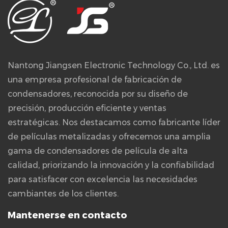
Nantong Jiangsen Electronic Technology Co., Ltd. es
una empresa profesional de fabricación de
condensadores, reconocida por su diseño de
precisión, producción eficiente y ventas
estratégicas. Nos destacamos como fabricante líder
de películas metalizadas y ofrecemos una amplia
gama de condensadores de película de alta
calidad, priorizando la innovación y la confiabilidad
para satisfacer con excelencia las necesidades
cambiantes de los clientes.
Mantenerse en contacto