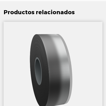
Productos relacionados