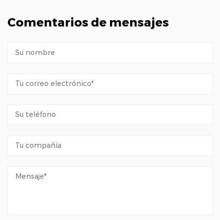
Comentarios de mensajes