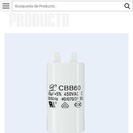
PRODUCTO