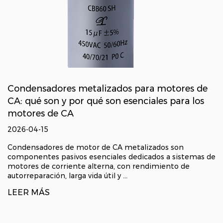
Condensadores metalizados para motores de
CA: qué son y por qué son esenciales para los
motores de CA
2026-04-15
Condensadores de motor de CA metalizados son
componentes pasivos esenciales dedicados a sistemas de
motores de corriente alterna, con rendimiento de
autorreparación, larga vida útil y ...
LEER MÁS