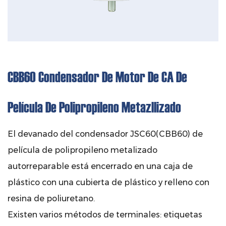
CBB60 Condensador De Motor De CA De
Película De Polipropileno Metazllizado
El devanado del condensador JSC60(CBB60) de
película de polipropileno metalizado
autorreparable está encerrado en una caja de
plástico con una cubierta de plástico y relleno con
resina de poliuretano.
Existen varios métodos de terminales: etiquetas