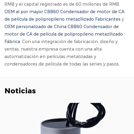
RMB y el capital registrado es de 60 millones de RMB.
OEM al por mayor CBB60 Condensador de motor de CA
de película de polipropileno metazllizado Fabricantes
y
OEM personalizado de China CBB60 Condensador de
motor de CA de película de polipropileno metazllizado
Fábrica
. Con una integración de fabricación, diseño y
ventas, nuestra empresa cuenta con una alta
automatización en películas metalizadas y
condensadores de película de todas las series y pasos.
Noticias