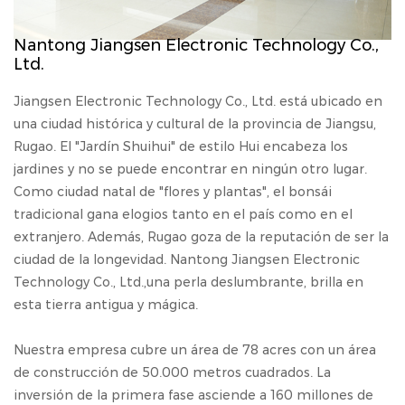
Nantong Jiangsen Electronic Technology Co.,
Ltd.
Jiangsen Electronic Technology Co., Ltd. está ubicado en
una ciudad histórica y cultural de la provincia de Jiangsu,
Rugao. El "Jardín Shuihui" de estilo Hui encabeza los
jardines y no se puede encontrar en ningún otro lugar.
Como ciudad natal de "flores y plantas", el bonsái
tradicional gana elogios tanto en el país como en el
extranjero. Además, Rugao goza de la reputación de ser la
ciudad de la longevidad. Nantong Jiangsen Electronic
Technology Co., Ltd.,una perla deslumbrante, brilla en
esta tierra antigua y mágica.
Nuestra empresa cubre un área de 78 acres con un área
de construcción de 50.000 metros cuadrados. La
inversión de la primera fase asciende a 160 millones de