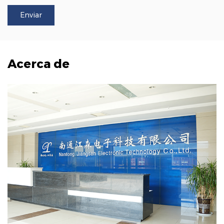
Acerca de