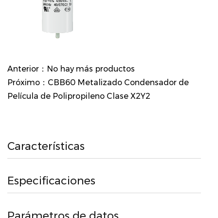
Anterior：No hay más productos
Próximo：CBB60 Metalizado Condensador de
Película de Polipropileno Clase X2Y2
Características
Especificaciones
Parámetros de datos