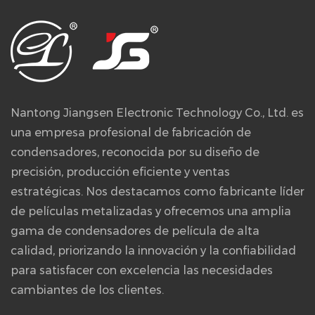
Nantong Jiangsen Electronic Technology Co., Ltd. es
una empresa profesional de fabricación de
condensadores, reconocida por su diseño de
precisión, producción eficiente y ventas
estratégicas. Nos destacamos como fabricante líder
de películas metalizadas y ofrecemos una amplia
gama de condensadores de película de alta
calidad, priorizando la innovación y la confiabilidad
para satisfacer con excelencia las necesidades
cambiantes de los clientes.