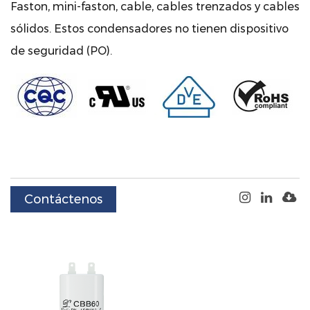
Faston, mini-faston, cable, cables trenzados y cables
sólidos. Estos condensadores no tienen dispositivo
de seguridad (PO).
Contáctenos