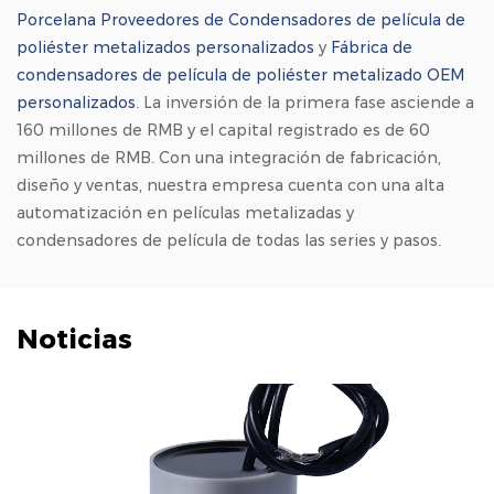
Porcelana Proveedores de Condensadores de película de
poliéster metalizados personalizados
y
Fábrica de
condensadores de película de poliéster metalizado OEM
personalizados
. La inversión de la primera fase asciende a
160 millones de RMB y el capital registrado es de 60
millones de RMB. Con una integración de fabricación,
diseño y ventas, nuestra empresa cuenta con una alta
automatización en películas metalizadas y
condensadores de película de todas las series y pasos.
Noticias