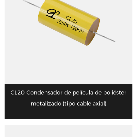
CL20 Condensador de película de poliéster
metalizado (tipo cable axial)