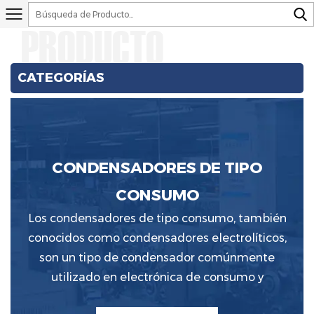
PRODUCTO
CATEGORÍAS
CONDENSADORES DE TIPO
CONSUMO
Los condensadores de tipo consumo, también
conocidos como condensadores electrolíticos,
son un tipo de condensador comúnmente
utilizado en electrónica de consumo y
dispositivos electrónicos.