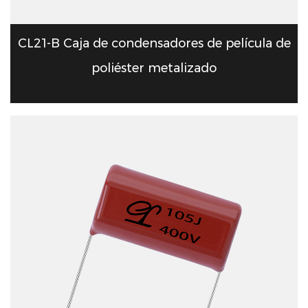
CL21-B Caja de condensadores de película de
poliéster metalizado