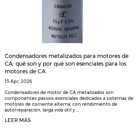
Condensadores metalizados para motores de
CA: qué son y por qué son esenciales para los
motores de CA
15 Apr, 2026
Condensadores de motor de CA metalizados son
componentes pasivos esenciales dedicados a sistemas de
motores de corriente alterna, con rendimiento de
autorreparación, larga vida útil y ...
LEER MÁS