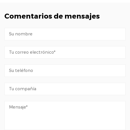
Comentarios de mensajes