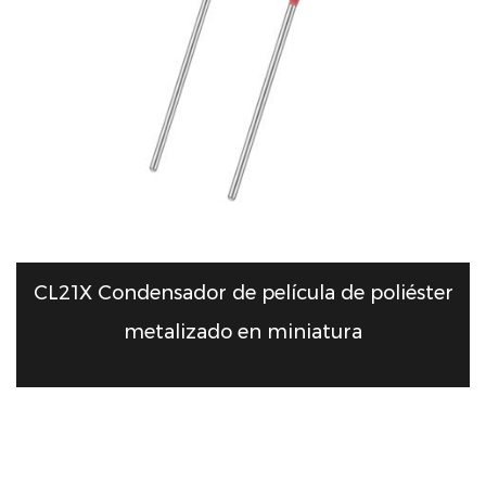
CL21X Condensador de película de poliéster
metalizado en miniatura