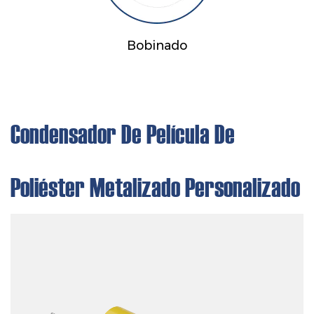
Bobinado
Condensador De Película De
Poliéster Metalizado Personalizado