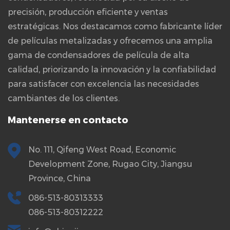
precisión, producción eficiente y ventas
estratégicas. Nos destacamos como fabricante líder
de películas metalizadas y ofrecemos una amplia
gama de condensadores de película de alta
calidad, priorizando la innovación y la confiabilidad
para satisfacer con excelencia las necesidades
cambiantes de los clientes.
Mantenerse en contacto
No. 111, Qifeng West Road, Economic
Development Zone, Rugao City, Jiangsu
Province, China
086-513-80313333
086-513-80312222