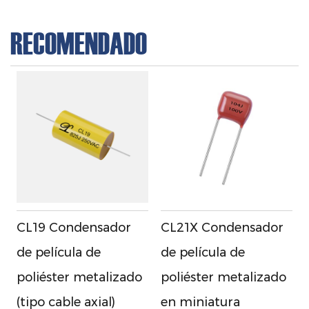
RECOMENDADO
CL19 Condensador
CL21X Condensador
de película de
de película de
poliéster metalizado
poliéster metalizado
(tipo cable axial)
en miniatura