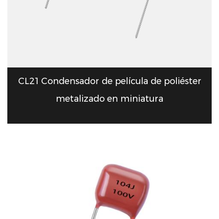
CL21 Condensador de película de poliéster
metalizado en miniatura