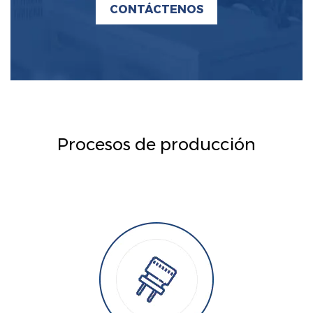
CONTÁCTENOS
Procesos de producción