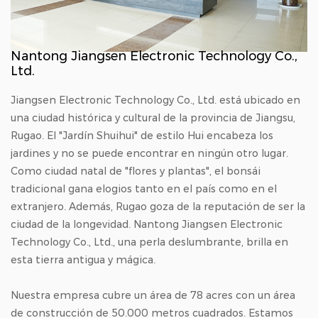
Nantong Jiangsen Electronic Technology Co.,
Ltd.
Jiangsen Electronic Technology Co., Ltd. está ubicado en
una ciudad histórica y cultural de la provincia de Jiangsu,
Rugao. El "Jardín Shuihui" de estilo Hui encabeza los
jardines y no se puede encontrar en ningún otro lugar.
Como ciudad natal de "flores y plantas", el bonsái
tradicional gana elogios tanto en el país como en el
extranjero. Además, Rugao goza de la reputación de ser la
ciudad de la longevidad. Nantong Jiangsen Electronic
Technology Co., Ltd., una perla deslumbrante, brilla en
esta tierra antigua y mágica.
Nuestra empresa cubre un área de 78 acres con un área
de construcción de 50.000 metros cuadrados. Estamos