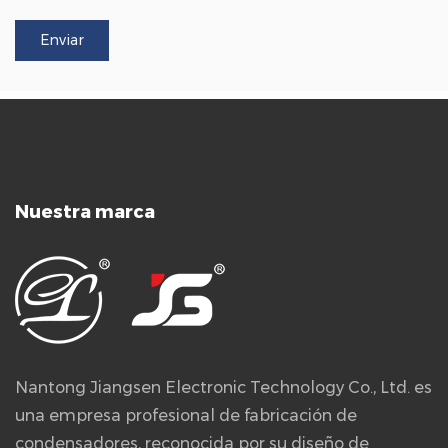
Nuestra marca
Nantong Jiangsen Electronic Technology Co., Ltd. es
una empresa profesional de fabricación de
condensadores, reconocida por su diseño de