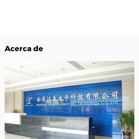
Acerca de