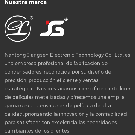
Nuestra marca
Nantong Jiangsen Electronic Technology Co., Ltd. es
una empresa profesional de fabricación de
condensadores, reconocida por su diseño de
precisión, producción eficiente y ventas
estratégicas. Nos destacamos como fabricante líder
de películas metalizadas y ofrecemos una amplia
gama de condensadores de película de alta
calidad, priorizando la innovación y la confiabilidad
para satisfacer con excelencia las necesidades
cambiantes de los clientes.