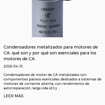
Condensadores metalizados para motores de
CA: qué son y por qué son esenciales para los
motores de CA
2026-04-15
Condensadores de motor de CA metalizados son
componentes pasivos esenciales dedicados a sistemas de
motores de corriente alterna, con rendimiento de
autorreparación, larga vida útil y ...
LEER MÁS