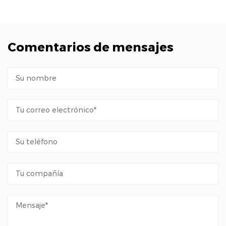
Comentarios de mensajes