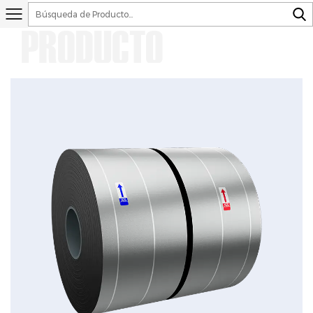
PRODUCTO