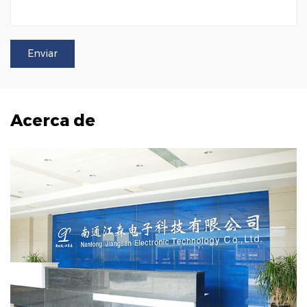
Acerca de