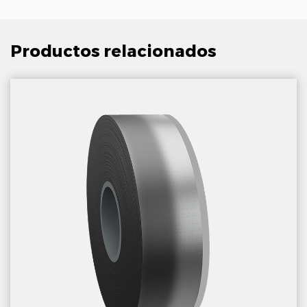
Productos relacionados