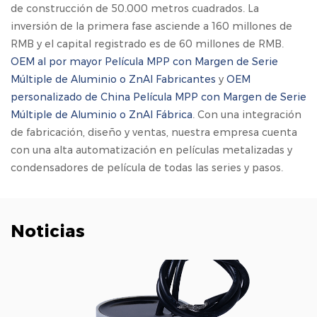
de construcción de 50.000 metros cuadrados. La
inversión de la primera fase asciende a 160 millones de
RMB y el capital registrado es de 60 millones de RMB.
OEM al por mayor Película MPP con Margen de Serie
Múltiple de Aluminio o ZnAl Fabricantes
y
OEM
personalizado de China Película MPP con Margen de Serie
Múltiple de Aluminio o ZnAl Fábrica
. Con una integración
de fabricación, diseño y ventas, nuestra empresa cuenta
con una alta automatización en películas metalizadas y
condensadores de película de todas las series y pasos.
Noticias