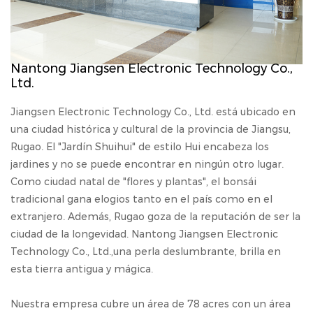
Nantong Jiangsen Electronic Technology Co.,
Ltd.
Jiangsen Electronic Technology Co., Ltd. está ubicado en
una ciudad histórica y cultural de la provincia de Jiangsu,
Rugao. El "Jardín Shuihui" de estilo Hui encabeza los
jardines y no se puede encontrar en ningún otro lugar.
Como ciudad natal de "flores y plantas", el bonsái
tradicional gana elogios tanto en el país como en el
extranjero. Además, Rugao goza de la reputación de ser la
ciudad de la longevidad. Nantong Jiangsen Electronic
Technology Co., Ltd.,una perla deslumbrante, brilla en
esta tierra antigua y mágica.
Nuestra empresa cubre un área de 78 acres con un área