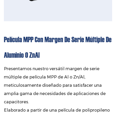
Película MPP Con Margen De Serie Múltiple De
Aluminio O ZnAl
Presentamos nuestro versátil margen de serie
múltiple de película MPP de Al o Zn/Al,
meticulosamente diseñado para satisfacer una
amplia gama de necesidades de aplicaciones de
capacitores.
Elaborado a partir de una película de polipropileno