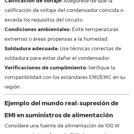
Calificación de voltaje:
Asegúrese de que la
calificación de voltaje del condensador coincida o
exceda los requisitos del circuito.
Condiciones ambientales:
Evite temperaturas
extremas o áreas propensas a la humedad.
Soldadura adecuada:
Use técnicas correctas de
soldadura para evitar dañar el condensador.
Verificaciones de cumplimiento:
Verifique la
compatibilidad con los estándares EMI/EMC en su
región.
Ejemplo del mundo real: supresión de
EMI en suministros de alimentación
Considere una fuente de alimentación de 100 W