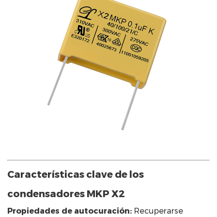
Características clave de los
condensadores MKP X2
Propiedades de autocuración:
Recuperarse