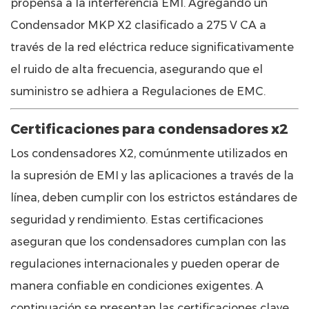
propensa a la interferencia EMI. Agregando un
Condensador MKP X2 clasificado a 275 V CA
a
través de la red eléctrica reduce significativamente
el ruido de alta frecuencia, asegurando que el
suministro se adhiera a
Regulaciones de EMC.
Certificaciones para condensadores x2
Los condensadores X2, comúnmente utilizados en
la supresión de EMI y las aplicaciones a través de la
línea, deben cumplir con los estrictos estándares de
seguridad y rendimiento. Estas certificaciones
aseguran que los condensadores cumplan con las
regulaciones internacionales y pueden operar de
manera confiable en condiciones exigentes. A
continuación se presentan las certificaciones clave