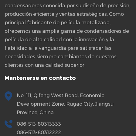
condensadores conocida por su diseño de precisión,
producción eficiente y ventas estratégicas. Como
principal fabricante de película metalizada,
ofrecemos una amplia gama de condensadores de
película de alta calidad con la innovación y la
fiabilidad a la vanguardia para satisfacer las
necesidades siempre cambiantes de nuestros
clientes con una calidad superior.
Mantenerse en contacto
No. 111, Qifeng West Road, Economic
Development Zone, Rugao City, Jiangsu
Province, China
086-513-80313333
086-513-80312222