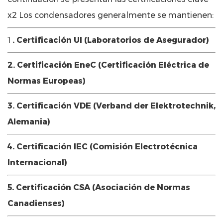
x2 Los condensadores generalmente se mantienen:
1
. Certificación Ul (Laboratorios de Asegurador)
2. Certificación EneC (Certificación Eléctrica de
Normas Europeas)
3. Certificación VDE (Verband der Elektrotechnik,
Alemania)
4. Certificación IEC (Comisión Electrotécnica
Internacional)
5. Certificación CSA (Asociación de Normas
Canadienses)