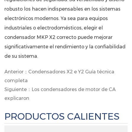
robusto los hacen indispensables en los sistemas
electrónicos modernos. Ya sea para equipos
industriales o electrodomésticos, elegir el
condensador MKP X2 correcto puede mejorar
significativamente el rendimiento y la confiabilidad
de su sistema.
Anterior：Condensadores X2 e Y2 Guía técnica
completa
Siguiente：Los condensadores de motor de CA
explicaron
PRODUCTOS CALIENTES