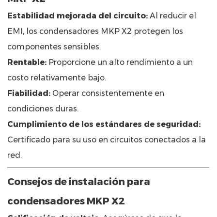
Estabilidad mejorada del circuito:
Al reducir el
EMI, los condensadores MKP X2 protegen los
componentes sensibles.
Rentable:
Proporcione un alto rendimiento a un
costo relativamente bajo.
Fiabilidad:
Operar consistentemente en
condiciones duras.
Cumplimiento de los estándares de seguridad:
Certificado para su uso en circuitos conectados a la
red.
Consejos de instalación para
condensadores MKP X2