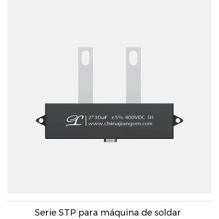
Serie STP para máquina de soldar