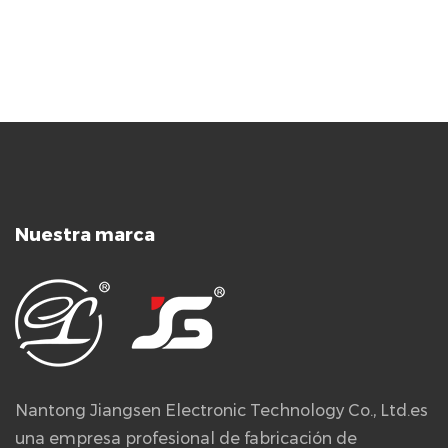
Nuestra marca
Nantong Jiangsen Electronic Technology Co., Ltd.es
una empresa profesional de fabricación de